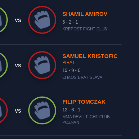
SHAMIL AMIROV
vs
5 - 2 - 1
KREPOST FIGHT CLUB
SAMUEL KRISTOFIC
PIRAT
vs
19 - 9 - 0
CHAOS BRATISLAVA
FILIP TOMCZAK
12 - 6 - 1
vs
MMA DEVIL FIGHT CLUB
POZNAN