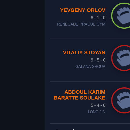
YEVGENY ORLOV
8 - 1 - 0
RENEGADE PRAGUE GYM
VITALIY STOYAN
9 - 5 - 0
GALANA GROUP
ABDOUL KARIM
BARATTE SOULAKE
5 - 4 - 0
LONG JIN