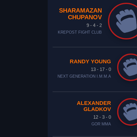
SHARAMAZAN
CHUPANOV
9 - 4 - 2
KREPOST FIGHT CLUB
RANDY YOUNG
13 - 17 - 0
NEXT GENERATION I.M.M.A
ALEXANDER
GLADKOV
12 - 3 - 0
GOR MMA