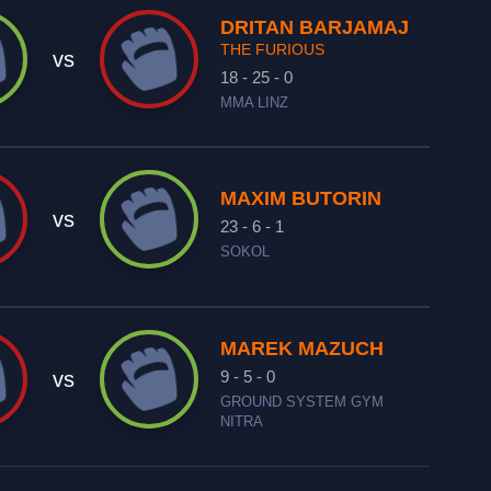
DRITAN BARJAMAJ
THE FURIOUS
vs
18 - 25 - 0
MMA LINZ
MAXIM BUTORIN
vs
23 - 6 - 1
SOKOL
MAREK MAZUCH
9 - 5 - 0
vs
GROUND SYSTEM GYM
NITRA