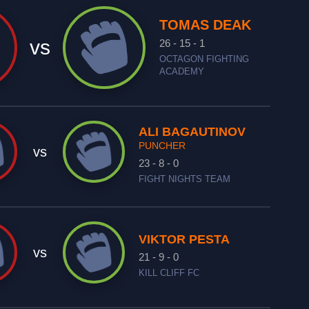
TOMAS DEAK
vs
26 - 15 - 1
OCTAGON FIGHTING
ACADEMY
ALI BAGAUTINOV
PUNCHER
vs
23 - 8 - 0
FIGHT NIGHTS TEAM
VIKTOR PESTA
vs
21 - 9 - 0
KILL CLIFF FC