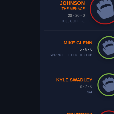
JOHNSON
THE MENACE
29 - 20 - 0
KILL CLIFF FC
MIKE GLENN
5 - 6 - 0
SPRINGFIELD FIGHT CLUB
KYLE SWADLEY
3 - 7 - 0
N/A