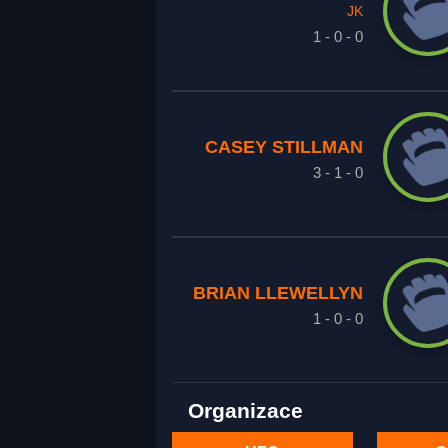
JK
1 - 0 - 0
CASEY STILLMAN
3 - 1 - 0
BRIAN LLEWELLYN
1 - 0 - 0
Organizace