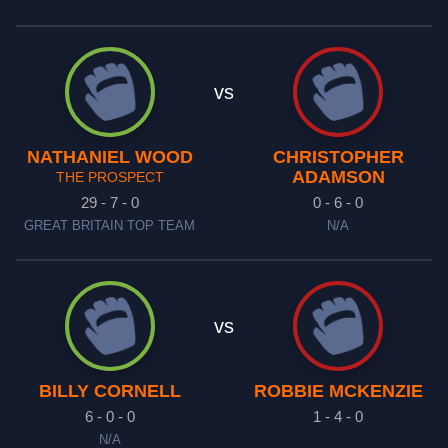
vs
NATHANIEL WOOD
CHRISTOPHER
ADAMSON
THE PROSPECT
29 - 7 - 0
0 - 6 - 0
GREAT BRITAIN TOP TEAM
N/A
vs
BILLY CORNELL
ROBBIE MCKENZIE
6 - 0 - 0
1 - 4 - 0
N/A