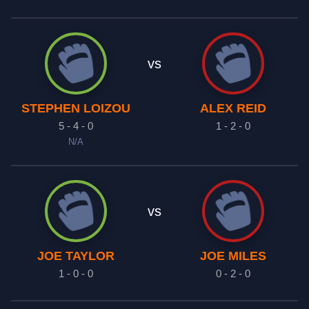
vs
STEPHEN LOIZOU
ALEX REID
5 - 4 - 0
1 - 2 - 0
N/A
vs
JOE TAYLOR
JOE MILES
1 - 0 - 0
0 - 2 - 0