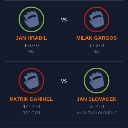
vs
JAN HRADIL
MILAN GARGOS
1 - 0 - 0
1 - 3 - 0
N/A
N/A
vs
PATRIK DANIHEL
JAN SLOVACEK
12 - 2 - 0
6 - 2 - 0
RSC GYM
MUAY THAI OLOMOUC