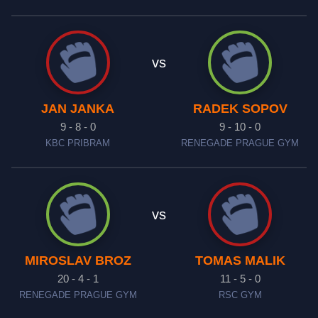
vs
JAN JANKA
RADEK SOPOV
9 - 8 - 0
9 - 10 - 0
KBC PRIBRAM
RENEGADE PRAGUE GYM
vs
MIROSLAV BROZ
TOMAS MALIK
20 - 4 - 1
11 - 5 - 0
RENEGADE PRAGUE GYM
RSC GYM