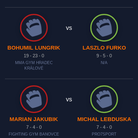
vs
BOHUMIL LUNGRIK
LASZLO FURKO
19 - 23 - 0
9 - 5 - 0
MMA GYM HRADEC
N/A
KRÁLOVÉ
vs
MARIAN JAKUBIK
MICHAL LEBDUSKA
7 - 4 - 0
7 - 4 - 0
FIGHTING GYM BANOVCE
PRO7SPORT