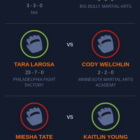
3 - 3 - 0
BIG BULLY MARTIAL ARTS
N/A
vs
TARA LAROSA
CODY WELCHLIN
23 - 7 - 0
2 - 2 - 0
PHILADELPHIA FIGHT
MINNESOTA MARTIAL ARTS
FACTORY
ACADEMY
vs
MIESHA TATE
KAITLIN YOUNG