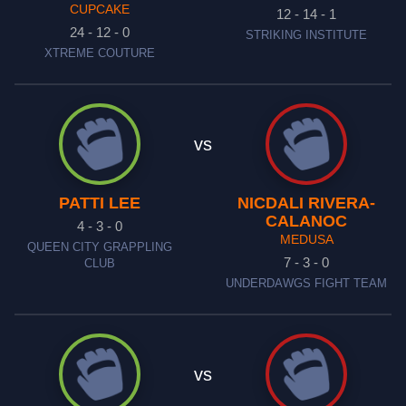
CUPCAKE
12 - 14 - 1
24 - 12 - 0
STRIKING INSTITUTE
XTREME COUTURE
vs
PATTI LEE
NICDALI RIVERA-
CALANOC
4 - 3 - 0
MEDUSA
QUEEN CITY GRAPPLING
7 - 3 - 0
CLUB
UNDERDAWGS FIGHT TEAM
vs