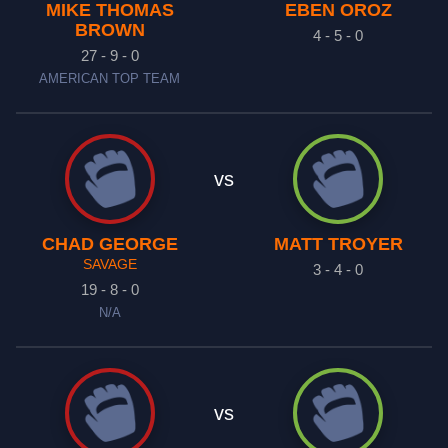
MIKE THOMAS
EBEN OROZ
BROWN
4 - 5 - 0
27 - 9 - 0
AMERICAN TOP TEAM
vs
CHAD GEORGE
MATT TROYER
SAVAGE
3 - 4 - 0
19 - 8 - 0
N/A
vs