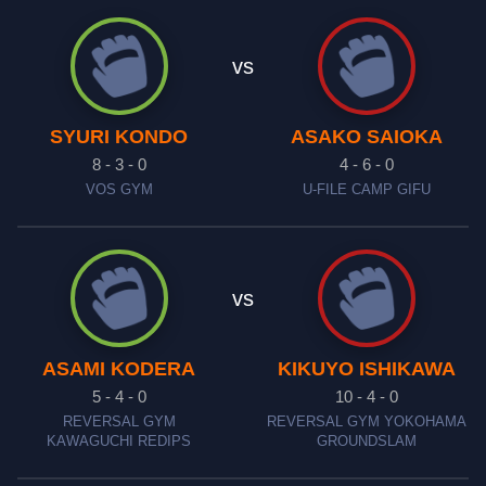
vs
SYURI KONDO
ASAKO SAIOKA
8 - 3 - 0
4 - 6 - 0
VOS GYM
U-FILE CAMP GIFU
vs
ASAMI KODERA
KIKUYO ISHIKAWA
5 - 4 - 0
10 - 4 - 0
REVERSAL GYM
REVERSAL GYM YOKOHAMA
KAWAGUCHI REDIPS
GROUNDSLAM