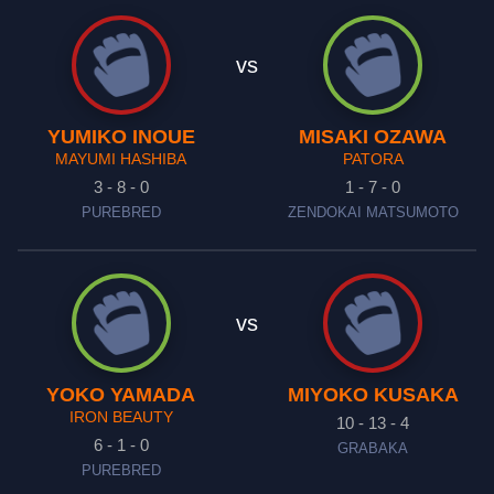
vs
YUMIKO INOUE
MISAKI OZAWA
MAYUMI HASHIBA
PATORA
3 - 8 - 0
1 - 7 - 0
PUREBRED
ZENDOKAI MATSUMOTO
vs
YOKO YAMADA
MIYOKO KUSAKA
IRON BEAUTY
10 - 13 - 4
6 - 1 - 0
GRABAKA
PUREBRED