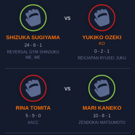
vs
SHIZUKA SUGIYAMA
YUKIKO OZEKI
KO
24 - 8 - 1
0 - 2 - 1
REVERSAL GYM SHINJUKU
ME, WE
REXJAPAN RYUSEI JUKU
vs
RINA TOMITA
MARI KANEKO
5 - 9 - 0
10 - 8 - 1
AACC
ZENDOKAI MATSUMOTO