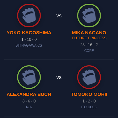
vs
YOKO KAGOSHIMA
MIKA NAGANO
FUTURE PRINCESS
1 - 10 - 0
23 - 16 - 2
SHINAGAWA CS
CORE
vs
ALEXANDRA BUCH
TOMOKO MORII
8 - 6 - 0
1 - 2 - 0
N/A
ITO DOJO