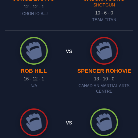
SHOTGUN
12 - 12 - 1
10 - 6 - 0
TORONTO BJJ
TEAM TITAN
vs
ROB HILL
SPENCER ROHOVIE
16 - 12 - 1
13 - 10 - 0
N/A
CANADIAN MARTIAL ARTS
CENTRE
vs