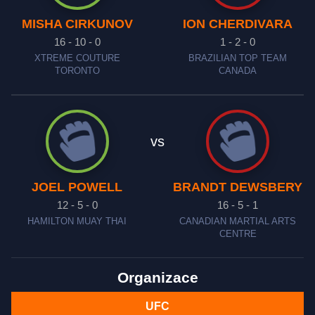
MISHA CIRKUNOV
ION CHERDIVARA
16 - 10 - 0
1 - 2 - 0
XTREME COUTURE
BRAZILIAN TOP TEAM
TORONTO
CANADA
vs
JOEL POWELL
BRANDT DEWSBERY
12 - 5 - 0
16 - 5 - 1
HAMILTON MUAY THAI
CANADIAN MARTIAL ARTS
CENTRE
Organizace
UFC