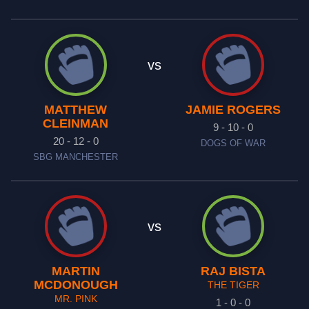
vs
MATTHEW
JAMIE ROGERS
CLEINMAN
9 - 10 - 0
20 - 12 - 0
DOGS OF WAR
SBG MANCHESTER
vs
MARTIN
RAJ BISTA
MCDONOUGH
THE TIGER
MR. PINK
1 - 0 - 0