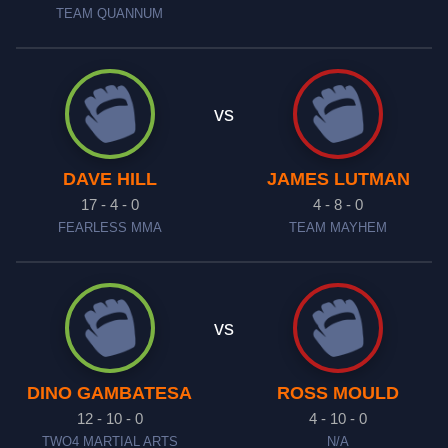
TEAM QUANNUM
vs
DAVE HILL
JAMES LUTMAN
17 - 4 - 0
4 - 8 - 0
FEARLESS MMA
TEAM MAYHEM
vs
DINO GAMBATESA
ROSS MOULD
12 - 10 - 0
4 - 10 - 0
TWO4 MARTIAL ARTS
N/A