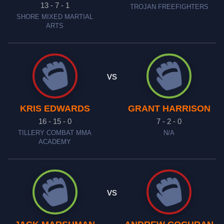
13 - 7 - 1
TROJAN FREEFIGHTERS
SHORE MIXED MARTIAL
ARTS
vs
KRIS EDWARDS
GRANT HARRISON
16 - 15 - 0
7 - 2 - 0
TILLERY COMBAT MMA
N/A
ACADEMY
vs