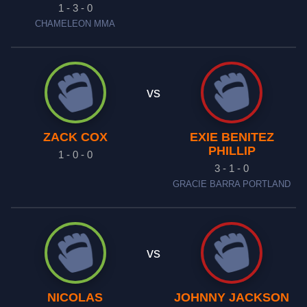
1 - 3 - 0
CHAMELEON MMA
vs
ZACK COX
EXIE BENITEZ
PHILLIP
1 - 0 - 0
3 - 1 - 0
GRACIE BARRA PORTLAND
vs
NICOLAS
JOHNNY JACKSON