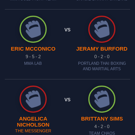
vs
ERIC MCCONICO
JERAMY BURFORD
9 - 5 - 2
0 - 2 - 0
MMA LAB
PORTLAND THAI BOXING
AND MARTIAL ARTS
vs
ANGELICA
BRITTANY SIMS
NICHOLSON
4 - 2 - 0
THE MESSENGER
TEAM CHAOS