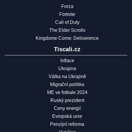
Forza
Fortnite
Call of Duty
The Elder Scrolls
Kingdome Come: Deliverence
Tiscali.cz
Inflace
Ukrajina
Válka na Ukrajině
Migrační politika
ME ve fotbale 2024
Ruský prezident
Ceny energií
Evropská unie
Penzijní reforma