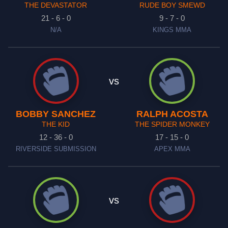
THE DEVASTATOR
RUDE BOY SMEWD
21 - 6 - 0
9 - 7 - 0
N/A
KINGS MMA
vs
BOBBY SANCHEZ
RALPH ACOSTA
THE KID
THE SPIDER MONKEY
12 - 36 - 0
17 - 15 - 0
RIVERSIDE SUBMISSION
APEX MMA
vs