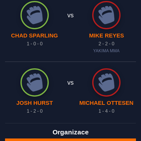
vs
CHAD SPARLING
MIKE REYES
1 - 0 - 0
2 - 2 - 0
YAKIMA MMA
vs
JOSH HURST
MICHAEL OTTESEN
1 - 2 - 0
1 - 4 - 0
Organizace