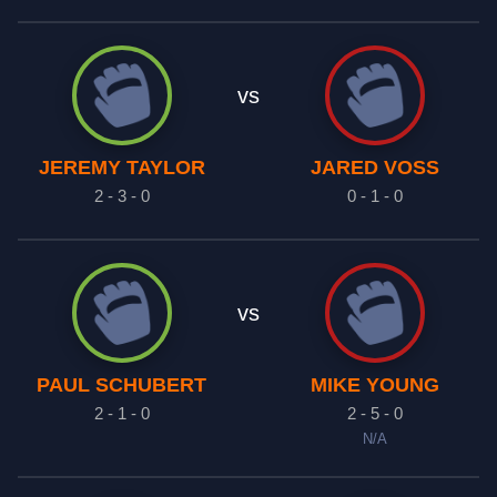
vs
JEREMY TAYLOR
JARED VOSS
2 - 3 - 0
0 - 1 - 0
vs
PAUL SCHUBERT
MIKE YOUNG
2 - 1 - 0
2 - 5 - 0
N/A