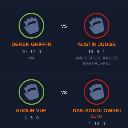
vs
DEREK GRIFFIN
AUSTIN JUDGE
10 - 12 - 0
16 - 9 - 1
N/A
AMERICAN SCHOOL OF
MARTIAL ARTS
vs
SUOUR VUE
DAN SOKOLOWSKI
SOKO
3 - 5 - 0
4 - 13 - 0