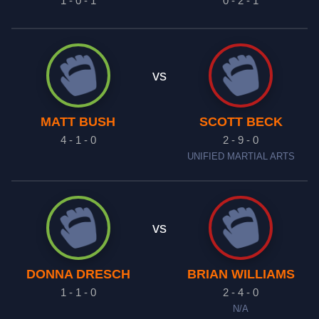
1 - 0 - 1
0 - 2 - 1
vs
MATT BUSH
SCOTT BECK
4 - 1 - 0
2 - 9 - 0
UNIFIED MARTIAL ARTS
vs
DONNA DRESCH
BRIAN WILLIAMS
1 - 1 - 0
2 - 4 - 0
N/A