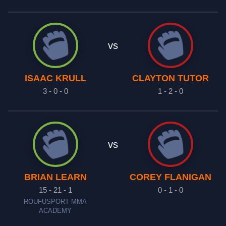
vs
ISAAC KRULL
CLAYTON TUTOR
3 - 0 - 0
1 - 2 - 0
vs
BRIAN LEARN
COREY FLANIGAN
15 - 21 - 1
0 - 1 - 0
ROUFUSPORT MMA
ACADEMY