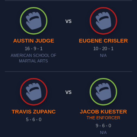
vs
AUSTIN JUDGE
EUGENE CRISLER
16 - 9 - 1
10 - 20 - 1
AMERICAN SCHOOL OF
N/A
MARTIAL ARTS
vs
TRAVIS ZUPANC
JACOB KUESTER
THE ENFORCER
5 - 6 - 0
9 - 6 - 0
N/A