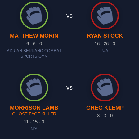
vs
MATTHEW MORIN
RYAN STOCK
6 - 6 - 0
16 - 26 - 0
ADRIAN SERRANO COMBAT
N/A
SPORTS GYM
vs
MORRISON LAMB
GREG KLEMP
GHOST FACE KILLER
3 - 3 - 0
11 - 15 - 0
N/A