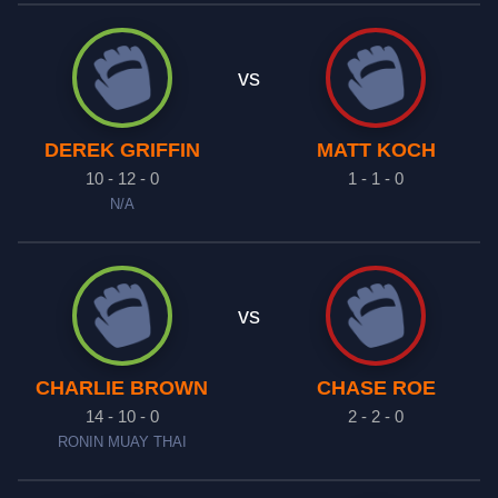
vs
DEREK GRIFFIN
MATT KOCH
10 - 12 - 0
1 - 1 - 0
N/A
vs
CHARLIE BROWN
CHASE ROE
14 - 10 - 0
2 - 2 - 0
RONIN MUAY THAI