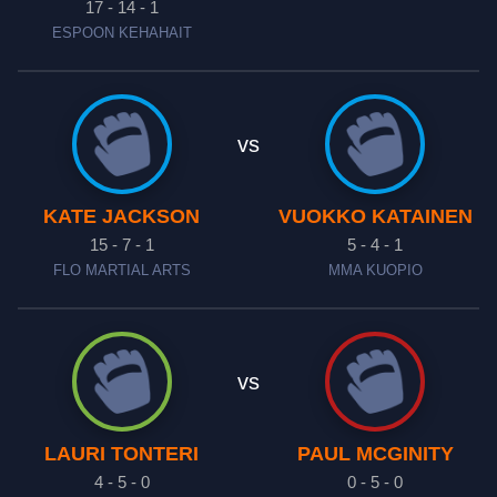
17 - 14 - 1
ESPOON KEHAHAIT
vs
KATE JACKSON
VUOKKO KATAINEN
15 - 7 - 1
5 - 4 - 1
FLO MARTIAL ARTS
MMA KUOPIO
vs
LAURI TONTERI
PAUL MCGINITY
4 - 5 - 0
0 - 5 - 0