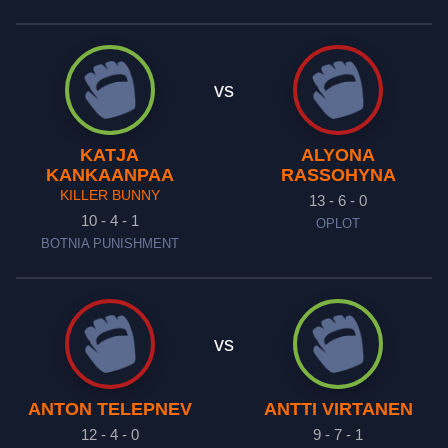
vs
KATJA
ALYONA
KANKAANPAA
RASSOHYNA
KILLER BUNNY
13 - 6 - 0
10 - 4 - 1
OPLOT
BOTNIA PUNISHMENT
vs
ANTON TELEPNEV
ANTTI VIRTANEN
12 - 4 - 0
9 - 7 - 1