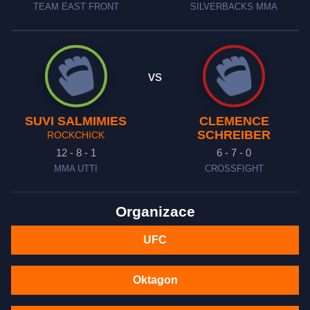
TEAM EAST FRONT
SILVERBACKS MMA
vs
SUVI SALMIMIES
CLEMENCE
SCHREIBER
ROCKCHICK
12 - 8 - 1
6 - 7 - 0
MMA UTTI
CROSSFIGHT
Organizace
UFC
Oktagon