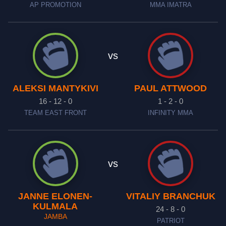
AP PROMOTION
MMA IMATRA
vs
ALEKSI MANTYKIVI
PAUL ATTWOOD
16 - 12 - 0
1 - 2 - 0
TEAM EAST FRONT
INFINITY MMA
vs
JANNE ELONEN-
VITALIY BRANCHUK
KULMALA
24 - 8 - 0
JAMBA
PATRIOT