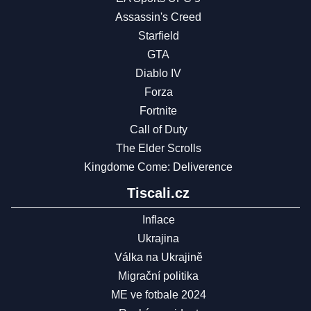
Assassin's Creed
Starfield
GTA
Diablo IV
Forza
Fortnite
Call of Duty
The Elder Scrolls
Kingdome Come: Deliverence
Tiscali.cz
Inflace
Ukrajina
Válka na Ukrajině
Migrační politika
ME ve fotbale 2024