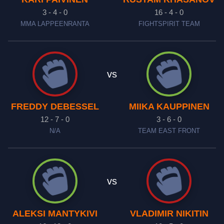
3 - 4 - 0
16 - 4 - 0
MMA LAPPEENRANTA
FIGHTSPIRIT TEAM
vs
FREDDY DEBESSEL
MIIKA KAUPPINEN
12 - 7 - 0
3 - 6 - 0
N/A
TEAM EAST FRONT
vs
ALEKSI MANTYKIVI
VLADIMIR NIKITIN