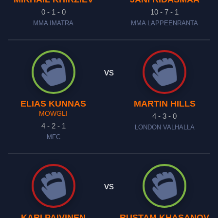
0 - 1 - 0
10 - 7 - 1
MMA IMATRA
MMA LAPPEENRANTA
vs
ELIAS KUNNAS
MARTIN HILLS
MOWGLI
4 - 3 - 0
4 - 2 - 1
LONDON VALHALLA
MFC
vs
KARI PAIVINEN
RUSTAM KHASANOV