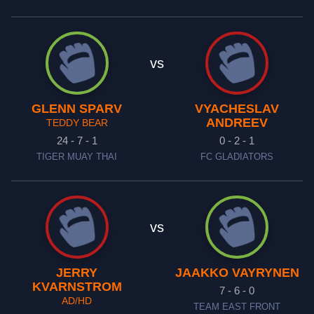
vs
GLENN SPARV
VYACHESLAV
ANDREEV
TEDDY BEAR
24 - 7 - 1
0 - 2 - 1
TIGER MUAY THAI
FC GLADIATORS
vs
JERRY
JAAKKO VAYRYNEN
KVARNSTROM
7 - 6 - 0
AD/HD
TEAM EAST FRONT