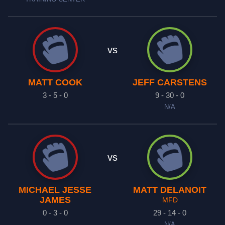
vs
MATT COOK
JEFF CARSTENS
3 - 5 - 0
9 - 30 - 0
N/A
vs
MICHAEL JESSE
MATT DELANOIT
JAMES
MFD
0 - 3 - 0
29 - 14 - 0
N/A