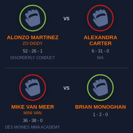
vs
ALONZO MARTINEZ
ALEXANDRA
CARTER
ZO DIDDY
52 - 26 - 1
6 - 31 - 0
DISORDERLY CONDUCT
N/A
vs
MIKE VAN MEER
BRIAN MONOGHAN
MINI VAN
1 - 2 - 0
36 - 38 - 0
DES MOINES MMA ACADEMY