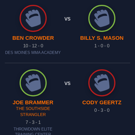
vs
BEN CROWDER
BILLY S. MASON
10 - 12 - 0
1 - 0 - 0
DES MOINES MMA ACADEMY
vs
JOE BRAMMER
CODY GEERTZ
THE SOUTHSIDE
0 - 3 - 0
STRANGLER
7 - 3 - 1
THROWDOWN ELITE
TRAINING CENTER