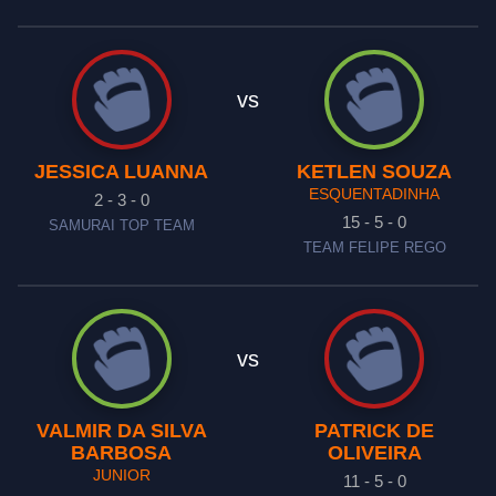
vs
JESSICA LUANNA
KETLEN SOUZA
ESQUENTADINHA
2 - 3 - 0
15 - 5 - 0
SAMURAI TOP TEAM
TEAM FELIPE REGO
vs
VALMIR DA SILVA
PATRICK DE
BARBOSA
OLIVEIRA
JUNIOR
11 - 5 - 0