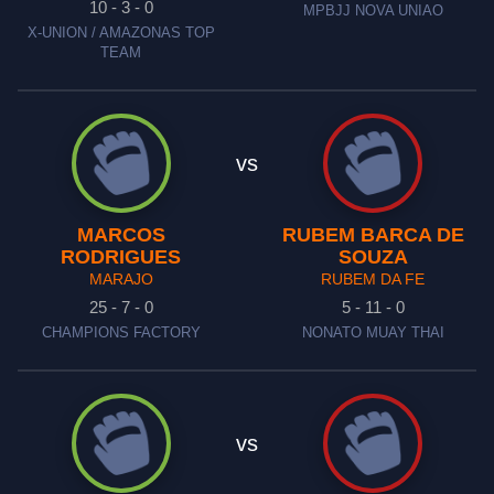
10 - 3 - 0
MPBJJ NOVA UNIAO
X-UNION / AMAZONAS TOP
TEAM
vs
MARCOS
RUBEM BARCA DE
RODRIGUES
SOUZA
MARAJO
RUBEM DA FE
25 - 7 - 0
5 - 11 - 0
CHAMPIONS FACTORY
NONATO MUAY THAI
vs