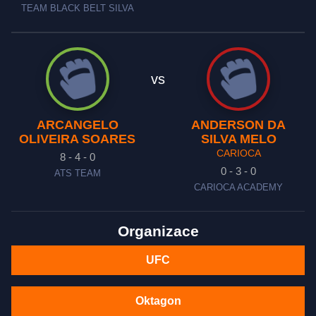
TEAM BLACK BELT SILVA
vs
ARCANGELO
ANDERSON DA
OLIVEIRA SOARES
SILVA MELO
CARIOCA
8 - 4 - 0
0 - 3 - 0
ATS TEAM
CARIOCA ACADEMY
Organizace
UFC
Oktagon