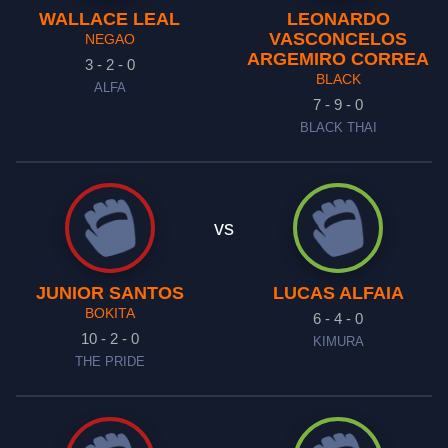
WALLACE LEAL
LEONARDO
VASCONCELOS
NEGAO
ARGEMIRO CORREA
3 - 2 - 0
BLACK
ALFA
7 - 9 - 0
BLACK THAI
vs
JUNIOR SANTOS
LUCAS ALFAIA
BOKITA
6 - 4 - 0
10 - 2 - 0
KIMURA
THE PRIDE