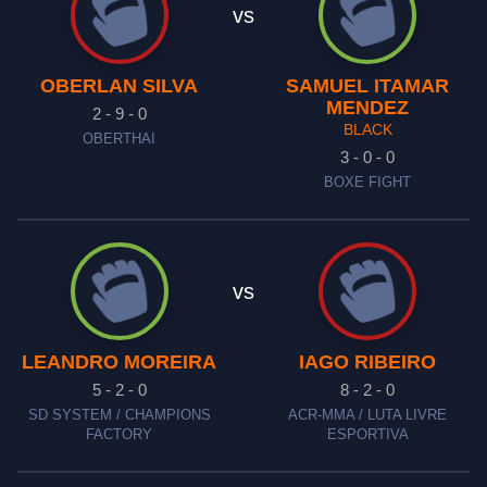
vs
OBERLAN SILVA
SAMUEL ITAMAR
MENDEZ
2 - 9 - 0
BLACK
OBERTHAI
3 - 0 - 0
BOXE FIGHT
vs
LEANDRO MOREIRA
IAGO RIBEIRO
5 - 2 - 0
8 - 2 - 0
SD SYSTEM / CHAMPIONS
ACR-MMA / LUTA LIVRE
FACTORY
ESPORTIVA