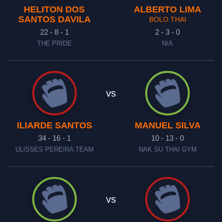
HELITON DOS
ALBERTO LIMA
SANTOS DAVILA
BOLO THAI
22 - 8 - 1
2 - 3 - 0
THE PRIDE
N/A
vs
ILIARDE SANTOS
MANUEL SILVA
34 - 16 - 1
10 - 13 - 0
ULISSES PEREIRA TEAM
NAK SU THAI GYM
vs