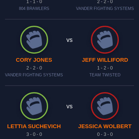
1 - 1 - 0
2 - 2 - 0
804 BRAWLERS
VANDER FIGHTING SYSTEMS
vs
CORY JONES
JEFF WILLIFORD
2 - 2 - 0
1 - 2 - 0
VANDER FIGHTING SYSTEMS
TEAM TWISTED
vs
LETTIA SUCHEVICH
JESSICA WOLBERT
3 - 0 - 0
0 - 3 - 0