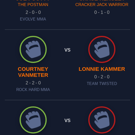
THE POSTMAN
CRACKER JACK WARRIOR
2 - 0 - 0
0 - 1 - 0
EVOLVE MMA
vs
COURTNEY
LONNIE KAMMER
VANMETER
0 - 2 - 0
2 - 2 - 0
TEAM TWISTED
ROCK HARD MMA
vs