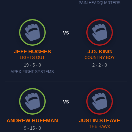
PAIN HEADQUARTERS
vs
JEFF HUGHES
J.D. KING
LIGHTS OUT
COUNTRY BOY
19 - 5 - 0
2 - 2 - 0
APEX FIGHT SYSTEMS
vs
ANDREW HUFFMAN
JUSTIN STEAVE
THE HAWK
9 - 15 - 0