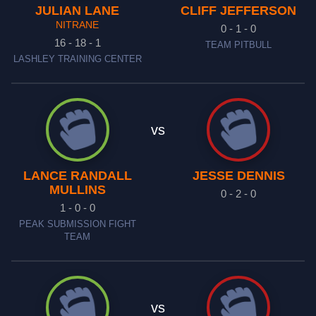
JULIAN LANE
CLIFF JEFFERSON
NITRANE
0 - 1 - 0
16 - 18 - 1
TEAM PITBULL
LASHLEY TRAINING CENTER
vs
LANCE RANDALL
JESSE DENNIS
MULLINS
0 - 2 - 0
1 - 0 - 0
PEAK SUBMISSION FIGHT
TEAM
vs