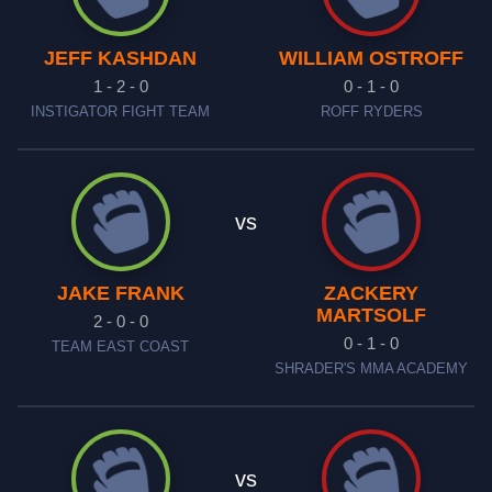
JEFF KASHDAN
WILLIAM OSTROFF
1 - 2 - 0
0 - 1 - 0
INSTIGATOR FIGHT TEAM
ROFF RYDERS
vs
JAKE FRANK
ZACKERY
MARTSOLF
2 - 0 - 0
0 - 1 - 0
TEAM EAST COAST
SHRADER'S MMA ACADEMY
vs