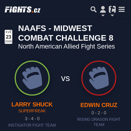
NAAFS - MIDWEST
KVĚ
COMBAT CHALLENGE 8
23
2009
North American Allied Fight Series
vs
LARRY SHUCK
EDWIN CRUZ
SUPERFREAK
0 - 2 - 0
3 - 4 - 0
RISING DRAGON FIGHT
TEAM
INSTIGATOR FIGHT TEAM