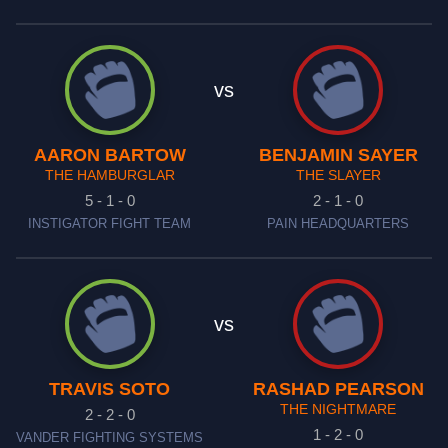
vs
AARON BARTOW
BENJAMIN SAYER
THE HAMBURGLAR
THE SLAYER
5 - 1 - 0
2 - 1 - 0
INSTIGATOR FIGHT TEAM
PAIN HEADQUARTERS
vs
TRAVIS SOTO
RASHAD PEARSON
THE NIGHTMARE
2 - 2 - 0
1 - 2 - 0
VANDER FIGHTING SYSTEMS