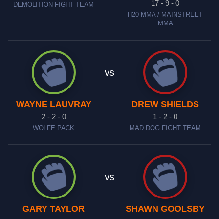
17 - 9 - 0
DEMOLITION FIGHT TEAM
H20 MMA / MAINSTREET
MMA
vs
WAYNE LAUVRAY
DREW SHIELDS
2 - 2 - 0
1 - 2 - 0
WOLFE PACK
MAD DOG FIGHT TEAM
vs
GARY TAYLOR
SHAWN GOOLSBY