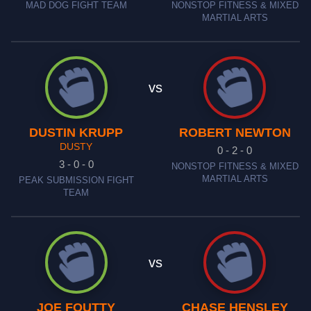
MAD DOG FIGHT TEAM
NONSTOP FITNESS & MIXED
MARTIAL ARTS
vs
DUSTIN KRUPP
ROBERT NEWTON
DUSTY
0 - 2 - 0
3 - 0 - 0
NONSTOP FITNESS & MIXED
MARTIAL ARTS
PEAK SUBMISSION FIGHT
TEAM
vs
JOE FOUTTY
CHASE HENSLEY