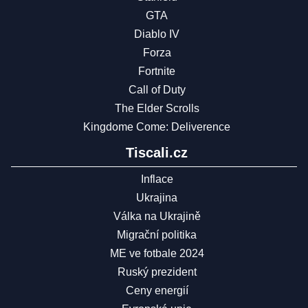
GTA
Diablo IV
Forza
Fortnite
Call of Duty
The Elder Scrolls
Kingdome Come: Deliverence
Tiscali.cz
Inflace
Ukrajina
Válka na Ukrajině
Migrační politika
ME ve fotbale 2024
Ruský prezident
Ceny energií