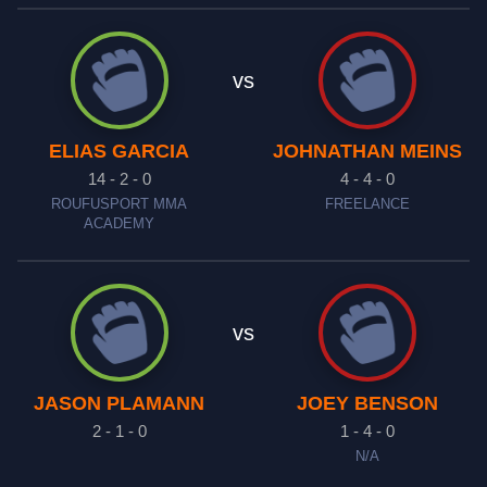
vs
ELIAS GARCIA
JOHNATHAN MEINS
14 - 2 - 0
4 - 4 - 0
ROUFUSPORT MMA
FREELANCE
ACADEMY
vs
JASON PLAMANN
JOEY BENSON
2 - 1 - 0
1 - 4 - 0
N/A