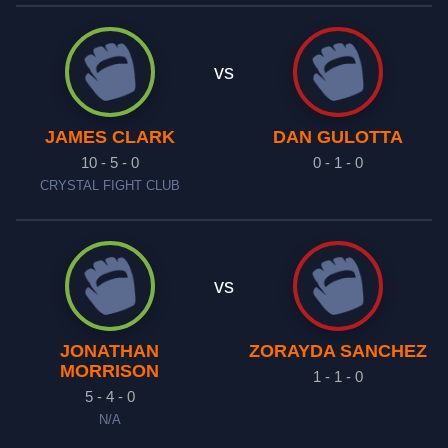
vs
JAMES CLARK
DAN GULOTTA
10 - 5 - 0
0 - 1 - 0
CRYSTAL FIGHT CLUB
vs
JONATHAN
ZORAYDA SANCHEZ
MORRISON
1 - 1 - 0
5 - 4 - 0
N/A