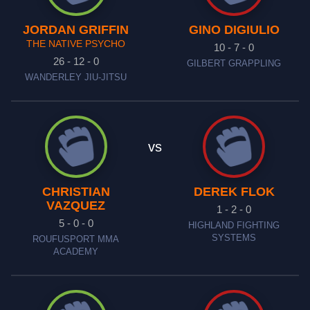
JORDAN GRIFFIN
GINO DIGIULIO
THE NATIVE PSYCHO
10 - 7 - 0
26 - 12 - 0
GILBERT GRAPPLING
WANDERLEY JIU-JITSU
vs
CHRISTIAN
DEREK FLOK
VAZQUEZ
1 - 2 - 0
5 - 0 - 0
HIGHLAND FIGHTING
SYSTEMS
ROUFUSPORT MMA
ACADEMY