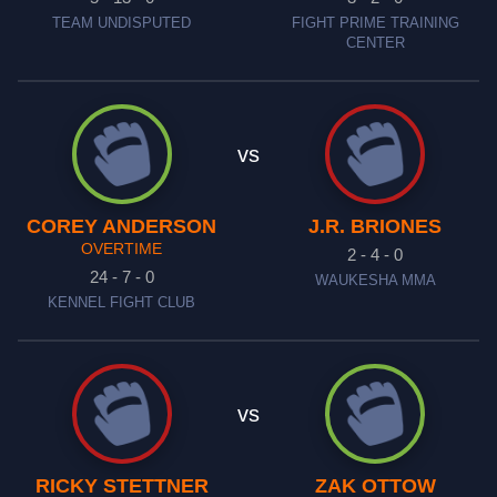
TEAM UNDISPUTED
FIGHT PRIME TRAINING
CENTER
vs
COREY ANDERSON
J.R. BRIONES
OVERTIME
2 - 4 - 0
24 - 7 - 0
WAUKESHA MMA
KENNEL FIGHT CLUB
vs
RICKY STETTNER
ZAK OTTOW