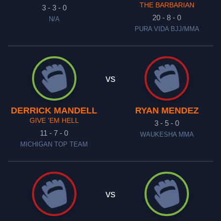
THE BARBARIAN
3 - 3 - 0
20 - 8 - 0
N/A
PURA VIDA BJJ/MMA
vs
DERRICK MANDELL
RYAN MENDEZ
GIVE 'EM HELL
3 - 5 - 0
11 - 7 - 0
WAUKESHA MMA
MICHIGAN TOP TEAM
vs