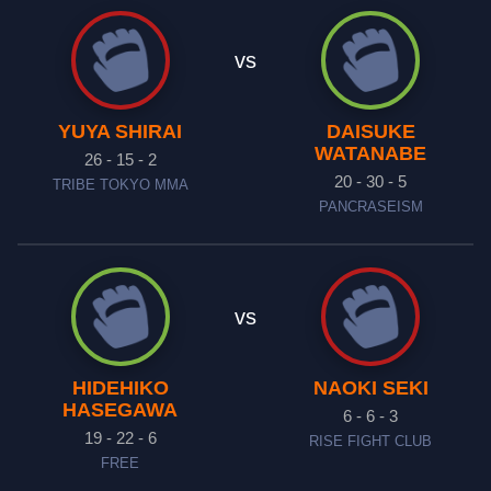
vs
YUYA SHIRAI
DAISUKE
WATANABE
26 - 15 - 2
20 - 30 - 5
TRIBE TOKYO MMA
PANCRASEISM
vs
HIDEHIKO
NAOKI SEKI
HASEGAWA
6 - 6 - 3
19 - 22 - 6
RISE FIGHT CLUB
FREE