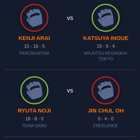
vs
KENJI ARAI
KATSUYA INOUE
15 - 16 - 5
19 - 9 - 4
PANCRASEISM
WAJUTSU KEISHUKAI
TOKYO
vs
RYUTA NOJI
JIN CHUL OH
18 - 8 - 0
0 - 4 - 0
TEAM GARO
FREELANCE