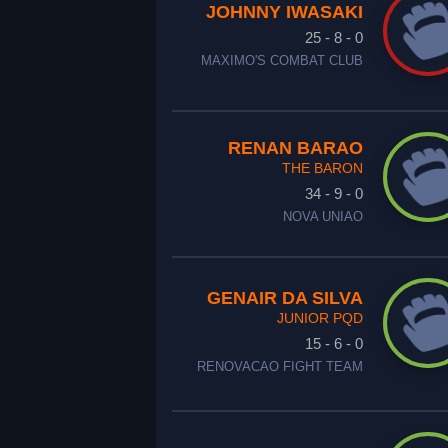
JOHNNY IWASAKI
25 - 8 - 0
MAXIMO'S COMBAT CLUB
RENAN BARAO
THE BARON
34 - 9 - 0
NOVA UNIAO
GENAIR DA SILVA
JUNIOR PQD
15 - 6 - 0
RENOVACAO FIGHT TEAM