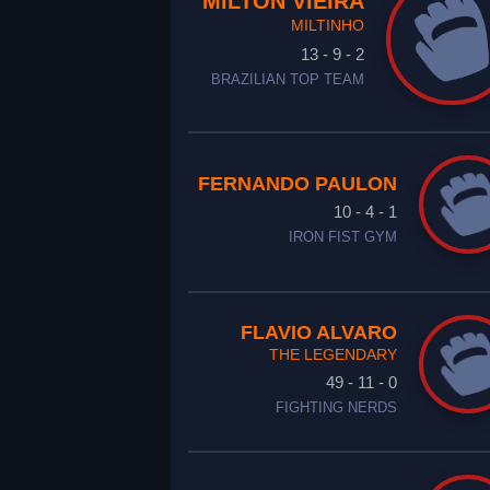
MILTON VIEIRA
MILTINHO
13 - 9 - 2
BRAZILIAN TOP TEAM
FERNANDO PAULON
10 - 4 - 1
IRON FIST GYM
FLAVIO ALVARO
THE LEGENDARY
49 - 11 - 0
FIGHTING NERDS