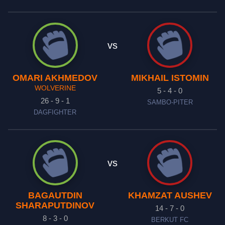
vs
OMARI AKHMEDOV
MIKHAIL ISTOMIN
WOLVERINE
5 - 4 - 0
26 - 9 - 1
SAMBO-PITER
DAGFIGHTER
vs
BAGAUTDIN
KHAMZAT AUSHEV
SHARAPUTDINOV
14 - 7 - 0
8 - 3 - 0
BERKUT FC