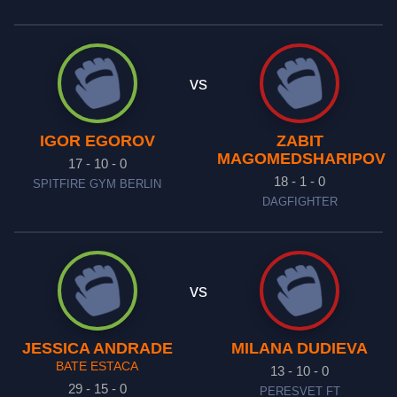
vs
IGOR EGOROV
ZABIT
MAGOMEDSHARIPOV
17 - 10 - 0
18 - 1 - 0
SPITFIRE GYM BERLIN
DAGFIGHTER
vs
JESSICA ANDRADE
MILANA DUDIEVA
BATE ESTACA
13 - 10 - 0
29 - 15 - 0
PERESVET FT