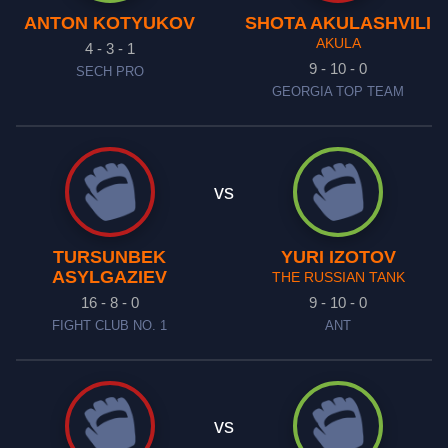
ANTON KOTYUKOV
SHOTA AKULASHVILI
AKULA
4 - 3 - 1
9 - 10 - 0
SECH PRO
GEORGIA TOP TEAM
vs
TURSUNBEK
YURI IZOTOV
ASYLGAZIEV
THE RUSSIAN TANK
16 - 8 - 0
9 - 10 - 0
FIGHT CLUB NO. 1
ANT
vs