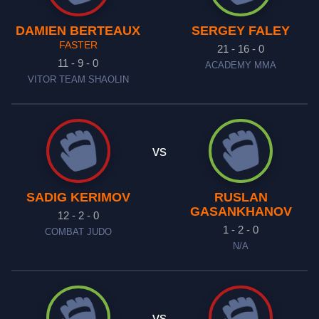
DAMIEN BERTEAUX
SERGEY FALEY
FASTER
21 - 16 - 0
11 - 9 - 0
ACADEMY MMA
VITOR TEAM SHAOLIN
vs
SADIG KERIMOV
RUSLAN
GASANKHANOV
12 - 2 - 0
1 - 2 - 0
COMBAT JUDO
N/A
vs