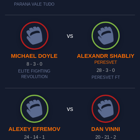
PARANA VALE TUDO
vs
MICHAEL DOYLE
ALEXANDR SHABLIY
PERESVET
8 - 3 - 0
28 - 3 - 0
ELITE FIGHTING
REVOLUTION
PERESVET FT
vs
ALEXEY EFREMOV
DAN VINNI
24 - 14 - 1
20 - 21 - 2