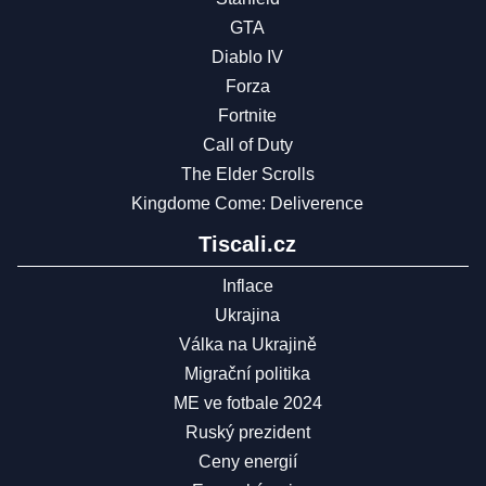
GTA
Diablo IV
Forza
Fortnite
Call of Duty
The Elder Scrolls
Kingdome Come: Deliverence
Tiscali.cz
Inflace
Ukrajina
Válka na Ukrajině
Migrační politika
ME ve fotbale 2024
Ruský prezident
Ceny energií