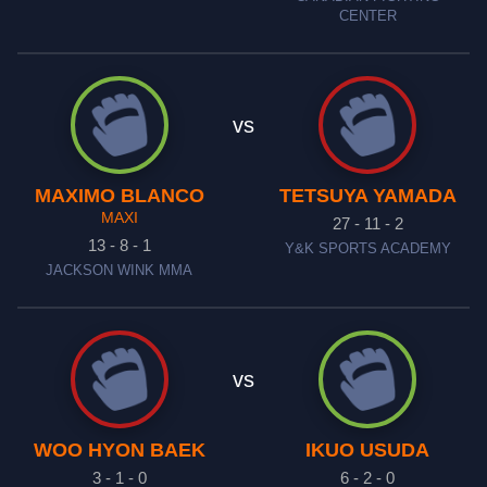
CENTER
vs
MAXIMO BLANCO
TETSUYA YAMADA
MAXI
27 - 11 - 2
13 - 8 - 1
Y&K SPORTS ACADEMY
JACKSON WINK MMA
vs
WOO HYON BAEK
IKUO USUDA
3 - 1 - 0
6 - 2 - 0