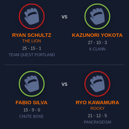
vs
RYAN SCHULTZ
KAZUNORI YOKOTA
THE LION
27 - 10 - 3
25 - 15 - 1
K-CLANN
TEAM QUEST PORTLAND
vs
FABIO SILVA
RYO KAWAMURA
ROCKY
15 - 9 - 0
21 - 12 - 5
CHUTE BOXE
PANCRASEISM