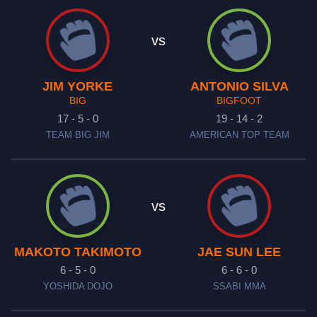
vs
JIM YORKE
ANTONIO SILVA
BIG
BIGFOOT
17 - 5 - 0
19 - 14 - 2
TEAM BIG JIM
AMERICAN TOP TEAM
vs
MAKOTO TAKIMOTO
JAE SUN LEE
6 - 5 - 0
6 - 6 - 0
YOSHIDA DOJO
SSABI MMA