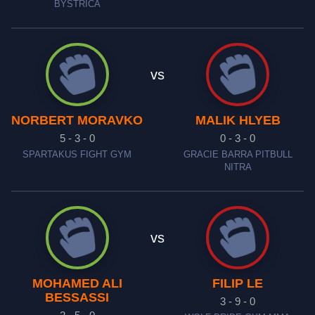
BYSTRICA
vs
NORBERT MORAVKO
MALIK HLYEB
5 - 3 - 0
0 - 3 - 0
SPARTAKUS FIGHT GYM
GRACIE BARRA PITBULL
NITRA
vs
MOHAMED ALI
FILIP LE
BESSASSI
3 - 9 - 0