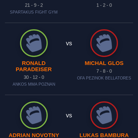
21 - 9 - 2
1 - 2 - 0
SPARTAKUS FIGHT GYM
vs
RONALD
MICHAL GLOS
PARADEISER
7 - 8 - 0
30 - 12 - 0
OFA PEZINOK BELLATORES
ANKOS MMA POZNAN
vs
ADRIAN NOVOTNY
LUKAS BAMBURA