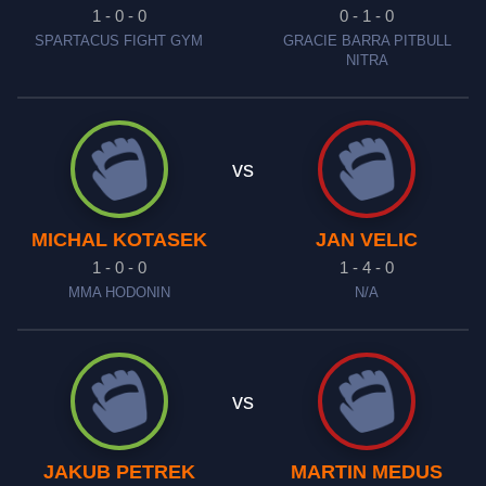
1 - 0 - 0
0 - 1 - 0
SPARTACUS FIGHT GYM
GRACIE BARRA PITBULL
NITRA
vs
MICHAL KOTASEK
JAN VELIC
1 - 0 - 0
1 - 4 - 0
MMA HODONIN
N/A
vs
JAKUB PETREK
MARTIN MEDUS