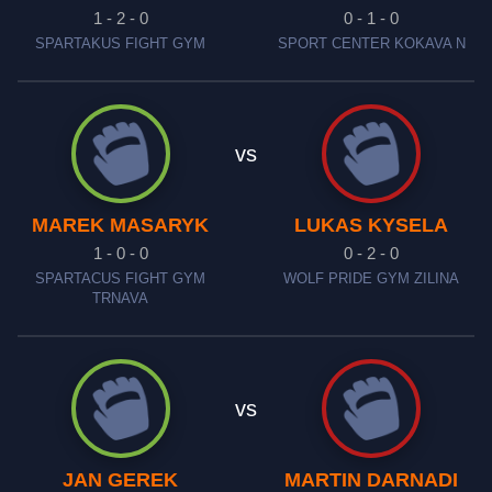
1 - 2 - 0
0 - 1 - 0
SPARTAKUS FIGHT GYM
SPORT CENTER KOKAVA N
vs
MAREK MASARYK
LUKAS KYSELA
1 - 0 - 0
0 - 2 - 0
SPARTACUS FIGHT GYM
WOLF PRIDE GYM ZILINA
TRNAVA
vs
JAN GEREK
MARTIN DARNADI