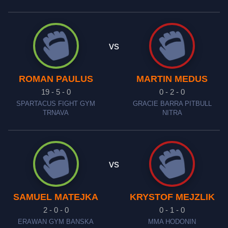
vs
ROMAN PAULUS
MARTIN MEDUS
19 - 5 - 0
0 - 2 - 0
SPARTACUS FIGHT GYM
GRACIE BARRA PITBULL
TRNAVA
NITRA
vs
SAMUEL MATEJKA
KRYSTOF MEJZLIK
2 - 0 - 0
0 - 1 - 0
ERAWAN GYM BANSKA
MMA HODONIN