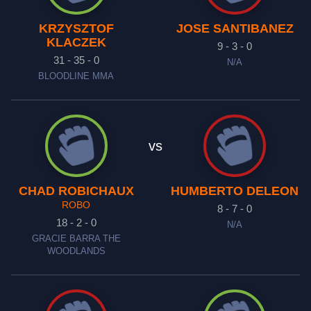
KRZYSZTOF
JOSE SANTIBANEZ
KLACZEK
9 - 3 - 0
31 - 35 - 0
N/A
BLOODLINE MMA
vs
CHAD ROBICHAUX
HUMBERTO DELEON
ROBO
8 - 7 - 0
18 - 2 - 0
N/A
GRACIE BARRA THE
WOODLANDS