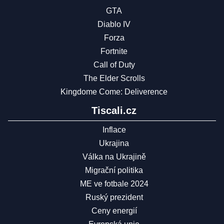
GTA
Diablo IV
Forza
Fortnite
Call of Duty
The Elder Scrolls
Kingdome Come: Deliverence
Tiscali.cz
Inflace
Ukrajina
Válka na Ukrajině
Migrační politika
ME ve fotbale 2024
Ruský prezident
Ceny energií