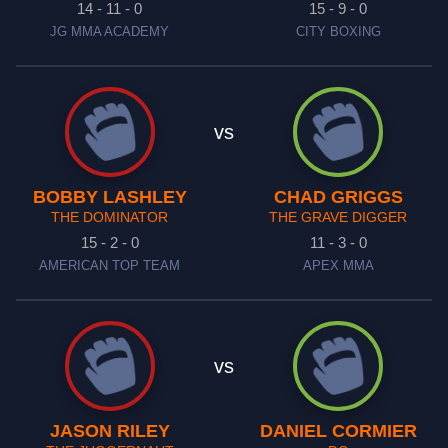
14 - 11 - 0
15 - 9 - 0
JG MMA ACADEMY
CITY BOXING
vs
BOBBY LASHLEY
CHAD GRIGGS
THE DOMINATOR
THE GRAVE DIGGER
15 - 2 - 0
11 - 3 - 0
AMERICAN TOP TEAM
APEX MMA
vs
JASON RILEY
DANIEL CORMIER