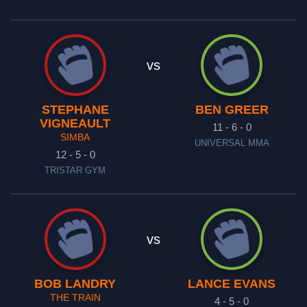
vs
STEPHANE
BEN GREER
VIGNEAULT
11 - 6 - 0
SIMBA
UNIVERSAL MMA
12 - 5 - 0
TRISTAR GYM
vs
BOB LANDRY
LANCE EVANS
THE TRAIN
4 - 5 - 0