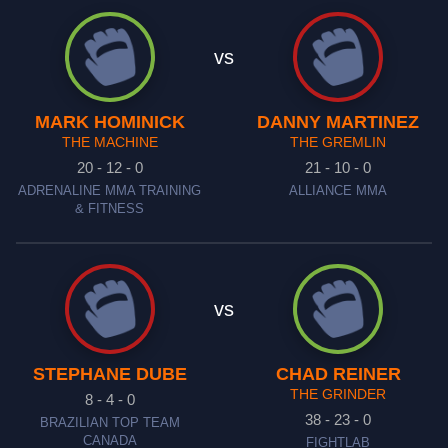
vs
MARK HOMINICK
DANNY MARTINEZ
THE MACHINE
THE GREMLIN
20 - 12 - 0
21 - 10 - 0
ADRENALINE MMA TRAINING
ALLIANCE MMA
& FITNESS
vs
STEPHANE DUBE
CHAD REINER
THE GRINDER
8 - 4 - 0
38 - 23 - 0
BRAZILIAN TOP TEAM
CANADA
FIGHTLAB