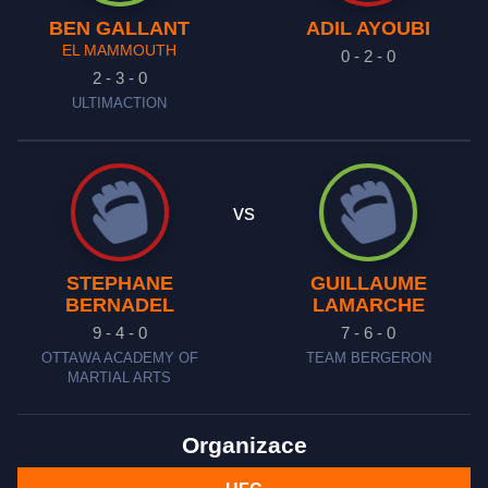
BEN GALLANT
ADIL AYOUBI
EL MAMMOUTH
0 - 2 - 0
2 - 3 - 0
ULTIMACTION
vs
STEPHANE
GUILLAUME
BERNADEL
LAMARCHE
9 - 4 - 0
7 - 6 - 0
OTTAWA ACADEMY OF
TEAM BERGERON
MARTIAL ARTS
Organizace