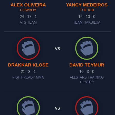
ALEX OLIVEIRA
YANCY MEDEIROS
COWBOY
THE KID
24 - 17 - 1
16 - 10 - 0
ATS TEAM
TEAM HAKUILUA
vs
DRAKKAR KLOSE
DAVID TEYMUR
21 - 3 - 1
10 - 3 - 0
FIGHT READY MMA
ALLSTARS TRAINING
CENTER
vs