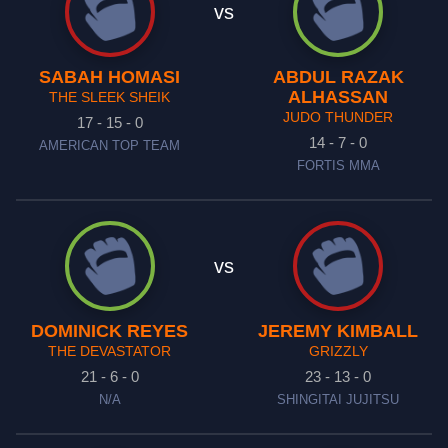
vs
SABAH HOMASI
ABDUL RAZAK
ALHASSAN
THE SLEEK SHEIK
JUDO THUNDER
17 - 15 - 0
14 - 7 - 0
AMERICAN TOP TEAM
FORTIS MMA
vs
DOMINICK REYES
JEREMY KIMBALL
THE DEVASTATOR
GRIZZLY
21 - 6 - 0
23 - 13 - 0
N/A
SHINGITAI JUJITSU