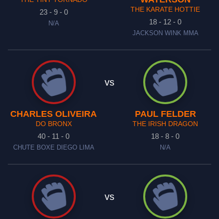
THE KARATE HOTTIE
23 - 9 - 0
18 - 12 - 0
N/A
JACKSON WINK MMA
vs
CHARLES OLIVEIRA
PAUL FELDER
DO BRONX
THE IRISH DRAGON
40 - 11 - 0
18 - 8 - 0
CHUTE BOXE DIEGO LIMA
N/A
vs