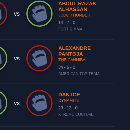
ABDUL RAZAK
ALHASSAN
vs
JUDO THUNDER
14 - 7 - 0
FORTIS MMA
ALEXANDRE
PANTOJA
vs
THE CANNIBAL
34 - 6 - 0
AMERICAN TOP TEAM
DAN IGE
DYNAMITE
vs
23 - 13 - 0
XTREME COUTURE