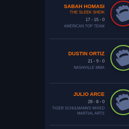
SABAH HOMASI
THE SLEEK SHEIK
17 - 15 - 0
AMERICAN TOP TEAM
DUSTIN ORTIZ
21 - 9 - 0
NASHVILLE MMA
JULIO ARCE
28 - 8 - 0
TIGER SCHULMANN'S MIXED
MARTIAL ARTS