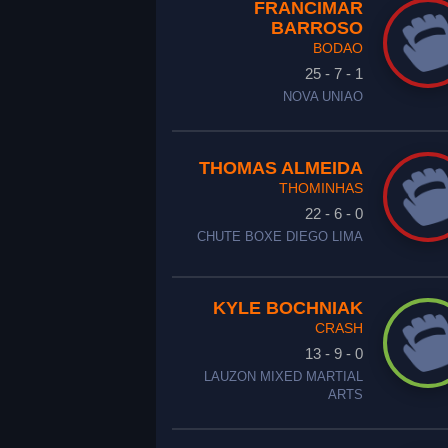
FRANCIMAR
BARROSO
BODAO
25 - 7 - 1
NOVA UNIAO
THOMAS ALMEIDA
THOMINHAS
22 - 6 - 0
CHUTE BOXE DIEGO LIMA
KYLE BOCHNIAK
CRASH
13 - 9 - 0
LAUZON MIXED MARTIAL
ARTS