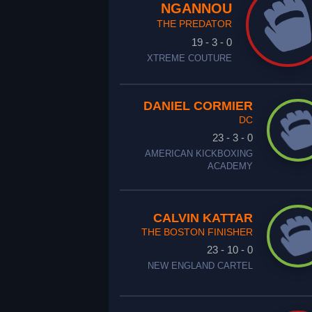
NGANNOU
THE PREDATOR
19 - 3 - 0
XTREME COUTURE
DANIEL CORMIER
DC
23 - 3 - 0
AMERICAN KICKBOXING
ACADEMY
CALVIN KATTAR
THE BOSTON FINISHER
23 - 10 - 0
NEW ENGLAND CARTEL