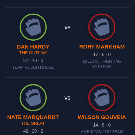
vs
DAN HARDY
RORY MARKHAM
THE OUTLAW
17 - 6 - 0
27 - 10 - 0
MILETICH FIGHTING
SYSTEMS
TEAM ROUGH HOUSE
vs
NATE MARQUARDT
WILSON GOUVEIA
THE GREAT
14 - 8 - 0
42 - 20 - 2
AMERICAN TOP TEAM