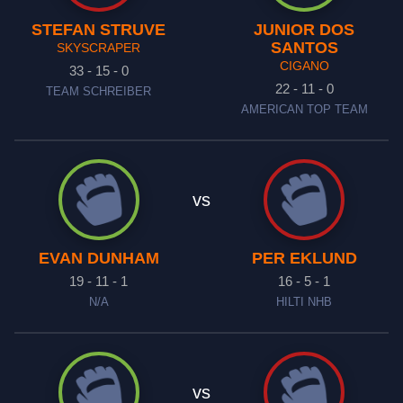
STEFAN STRUVE
JUNIOR DOS
SANTOS
SKYSCRAPER
CIGANO
33 - 15 - 0
22 - 11 - 0
TEAM SCHREIBER
AMERICAN TOP TEAM
vs
EVAN DUNHAM
PER EKLUND
19 - 11 - 1
16 - 5 - 1
N/A
HILTI NHB
vs