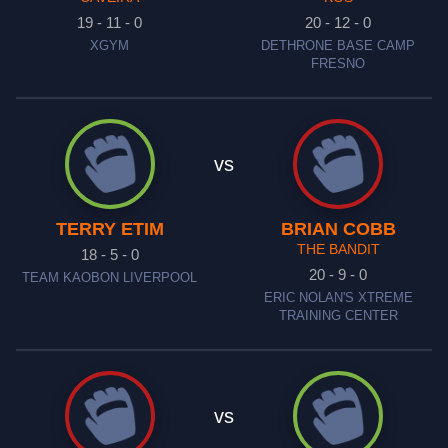
19 - 11 - 0
20 - 12 - 0
XGYM
DETHRONE BASE CAMP
FRESNO
vs
TERRY ETIM
BRIAN COBB
THE BANDIT
18 - 5 - 0
20 - 9 - 0
TEAM KAOBON LIVERPOOL
ERIC NOLAN'S XTREME
TRAINING CENTER
vs