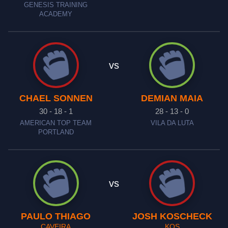
GENESIS TRAINING
ACADEMY
vs
CHAEL SONNEN
DEMIAN MAIA
30 - 18 - 1
28 - 13 - 0
AMERICAN TOP TEAM
VILA DA LUTA
PORTLAND
vs
PAULO THIAGO
JOSH KOSCHECK
CAVEIRA
KOS