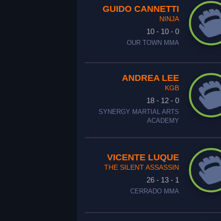
GUIDO CANNETTI
NINJA
10 - 10 - 0
OUR TOWN MMA
ANDREA LEE
KGB
18 - 12 - 0
SYNERGY MARTIAL ARTS
ACADEMY
VICENTE LUQUE
THE SILENT ASSASSIN
26 - 13 - 1
CERRADO MMA