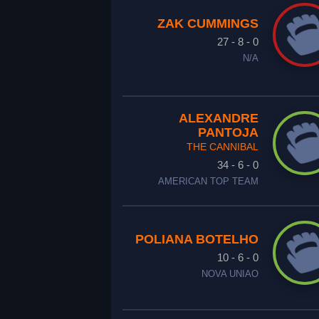
ZAK CUMMINGS
27 - 8 - 0
N/A
ALEXANDRE
PANTOJA
THE CANNIBAL
34 - 6 - 0
AMERICAN TOP TEAM
POLIANA BOTELHO
10 - 6 - 0
NOVA UNIAO