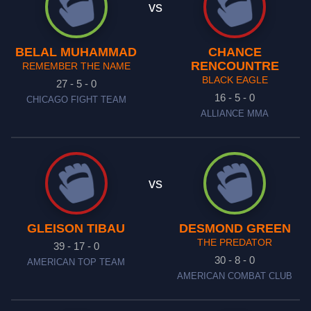
vs
BELAL MUHAMMAD
CHANCE
RENCOUNTRE
REMEMBER THE NAME
BLACK EAGLE
27 - 5 - 0
16 - 5 - 0
CHICAGO FIGHT TEAM
ALLIANCE MMA
vs
GLEISON TIBAU
DESMOND GREEN
THE PREDATOR
39 - 17 - 0
30 - 8 - 0
AMERICAN TOP TEAM
AMERICAN COMBAT CLUB