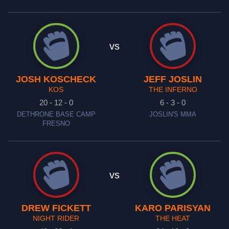
vs
JOSH KOSCHECK
JEFF JOSLIN
KOS
THE INFERNO
20 - 12 - 0
6 - 3 - 0
DETHRONE BASE CAMP
JOSLIN'S MMA
FRESNO
vs
DREW FICKETT
KARO PARISYAN
NIGHT RIDER
THE HEAT