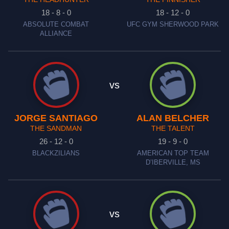
18 - 8 - 0
18 - 12 - 0
ABSOLUTE COMBAT
UFC GYM SHERWOOD PARK
ALLIANCE
vs
JORGE SANTIAGO
ALAN BELCHER
THE SANDMAN
THE TALENT
26 - 12 - 0
19 - 9 - 0
BLACKZILIANS
AMERICAN TOP TEAM
D’IBERVILLE, MS
vs