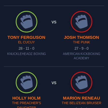
vs
TONY FERGUSON
JOSH THOMSON
EL CUCUY
THE PUNK
28 - 11 - 0
27 - 9 - 0
KNUCKLEHEADZ BOXING
AMERICAN KICKBOXING
ACADEMY
vs
HOLLY HOLM
MARION RENEAU
THE PREACHER'S
THE BELIZEAN BRUISER
DAUGHTER