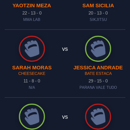
YAOTZIN MEZA
SAM SICILIA
22 - 13 - 0
20 - 13 - 0
MMA LAB
SIKJITSU
vs
SARAH MORAS
JESSICA ANDRADE
CHEESECAKE
BATE ESTACA
11 - 8 - 0
29 - 15 - 0
N/A
PARANA VALE TUDO
vs