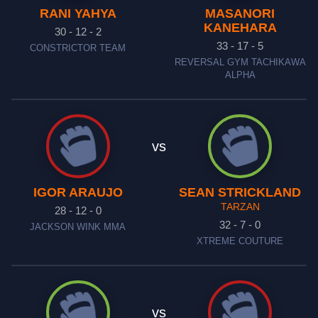
RANI YAHYA
MASANORI
KANEHARA
30 - 12 - 2
33 - 17 - 5
CONSTRICTOR TEAM
REVERSAL GYM TACHIKAWA
ALPHA
vs
IGOR ARAUJO
SEAN STRICKLAND
TARZAN
28 - 12 - 0
32 - 7 - 0
JACKSON WINK MMA
XTREME COUTURE
vs