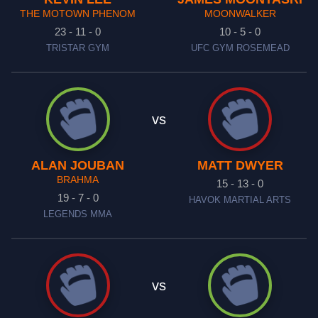
THE MOTOWN PHENOM
MOONWALKER
23 - 11 - 0
10 - 5 - 0
TRISTAR GYM
UFC GYM ROSEMEAD
vs
ALAN JOUBAN
MATT DWYER
BRAHMA
15 - 13 - 0
19 - 7 - 0
HAVOK MARTIAL ARTS
LEGENDS MMA
vs