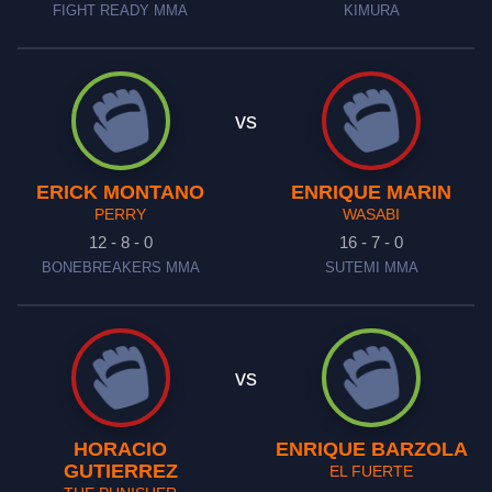
FIGHT READY MMA
KIMURA
vs
ERICK MONTANO
ENRIQUE MARIN
PERRY
WASABI
12 - 8 - 0
16 - 7 - 0
BONEBREAKERS MMA
SUTEMI MMA
vs
HORACIO
ENRIQUE BARZOLA
GUTIERREZ
EL FUERTE