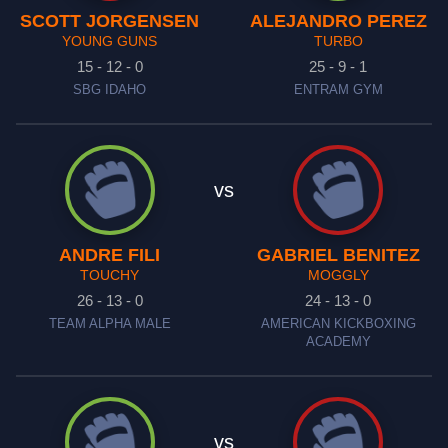
SCOTT JORGENSEN
ALEJANDRO PEREZ
YOUNG GUNS
TURBO
15 - 12 - 0
25 - 9 - 1
SBG IDAHO
ENTRAM GYM
vs
ANDRE FILI
GABRIEL BENITEZ
TOUCHY
MOGGLY
26 - 13 - 0
24 - 13 - 0
TEAM ALPHA MALE
AMERICAN KICKBOXING
ACADEMY
vs