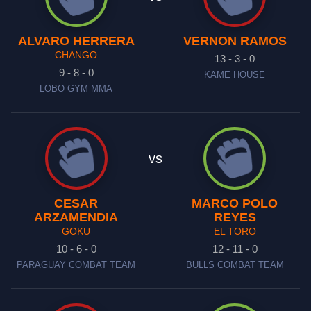
ALVARO HERRERA
VERNON RAMOS
CHANGO
13 - 3 - 0
9 - 8 - 0
KAME HOUSE
LOBO GYM MMA
vs
CESAR
MARCO POLO
ARZAMENDIA
REYES
GOKU
EL TORO
10 - 6 - 0
12 - 11 - 0
PARAGUAY COMBAT TEAM
BULLS COMBAT TEAM