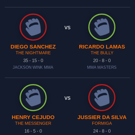
vs
DIEGO SANCHEZ
RICARDO LAMAS
THE NIGHTMARE
THE BULLY
35 - 15 - 0
20 - 8 - 0
JACKSON WINK MMA
MMA MASTERS
vs
HENRY CEJUDO
JUSSIER DA SILVA
THE MESSENGER
FORMIGA
16 - 5 - 0
24 - 8 - 0