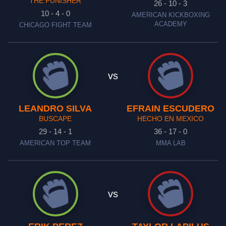
THE PUNISHER
26 - 10 - 3
10 - 4 - 0
AMERICAN KICKBOXING
ACADEMY
CHICAGO FIGHT TEAM
vs
LEANDRO SILVA
EFRAIN ESCUDERO
BUSCAPE
HECHO EN MEXICO
29 - 14 - 1
36 - 17 - 0
AMERICAN TOP TEAM
MMA LAB
vs