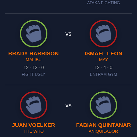
ATAKA FIGHTING
vs
BRADY HARRISON
ISMAEL LEON
MALIBU
MAY
12 - 12 - 0
12 - 4 - 0
FIGHT UGLY
ENTRAM GYM
vs
JUAN VOELKER
FABIAN QUINTANAR
THE WHO
ANIQUILADOR