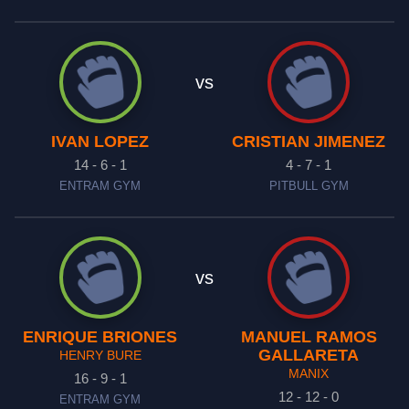
vs
IVAN LOPEZ
CRISTIAN JIMENEZ
14 - 6 - 1
4 - 7 - 1
ENTRAM GYM
PITBULL GYM
vs
ENRIQUE BRIONES
MANUEL RAMOS
GALLARETA
HENRY BURE
MANIX
16 - 9 - 1
12 - 12 - 0
ENTRAM GYM