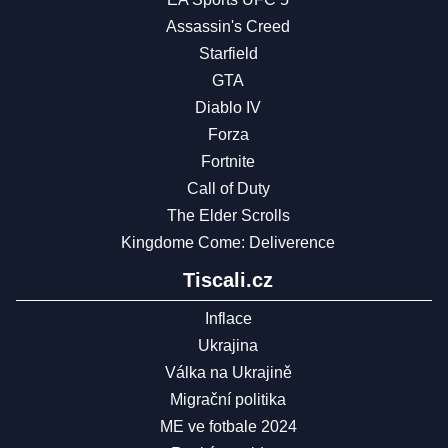
Assassin's Creed
Starfield
GTA
Diablo IV
Forza
Fortnite
Call of Duty
The Elder Scrolls
Kingdome Come: Deliverence
Tiscali.cz
Inflace
Ukrajina
Válka na Ukrajině
Migrační politika
ME ve fotbale 2024