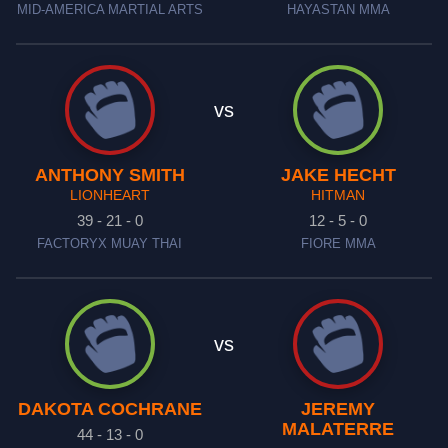
MID-AMERICA MARTIAL ARTS
HAYASTAN MMA
vs
ANTHONY SMITH
JAKE HECHT
LIONHEART
HITMAN
39 - 21 - 0
12 - 5 - 0
FACTORYX MUAY THAI
FIORE MMA
vs
DAKOTA COCHRANE
JEREMY
MALATERRE
44 - 13 - 0