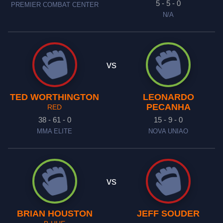
5 - 5 - 0
PREMIER COMBAT CENTER
N/A
vs
TED WORTHINGTON
LEONARDO
PECANHA
RED
38 - 61 - 0
15 - 9 - 0
MMA ELITE
NOVA UNIAO
vs
BRIAN HOUSTON
JEFF SOUDER