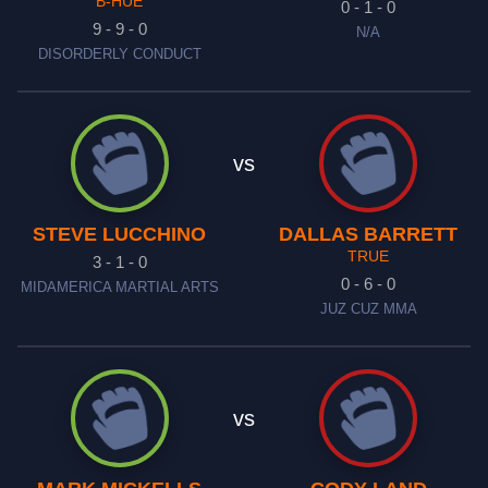
B-HUE
0 - 1 - 0
9 - 9 - 0
N/A
DISORDERLY CONDUCT
vs
STEVE LUCCHINO
DALLAS BARRETT
TRUE
3 - 1 - 0
0 - 6 - 0
MIDAMERICA MARTIAL ARTS
JUZ CUZ MMA
vs