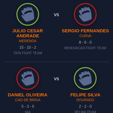
vs
JULIO CESAR
SERGIO FERNANDES
ANDRADE
CURVA
MERENDA
8 - 6 - 0
15 - 10 - 2
RENOVACAO FIGHT TEAM
TATA FIGHT TEAM
vs
DANIEL OLIVEIRA
FELIPE SILVA
CAO DE BRIGA
DOURADO
5 - 3 - 0
2 - 2 - 0
N/A
RELMA TEAM