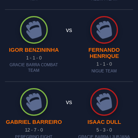
vs
IGOR BENZININHA
FERNANDO
HENRIQUE
1 - 1 - 0
1 - 1 - 0
GRACIE BARRA COMBAT
TEAM
NIGUE TEAM
vs
GABRIEL BARREIRO
ISAAC DULL
12 - 7 - 0
5 - 3 - 0
PEREGRINO FIGHT
GRACIE BARRA LJUBJANA