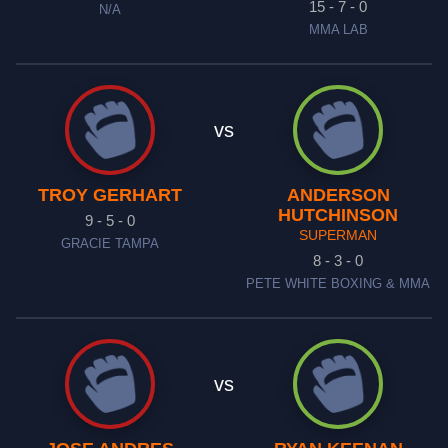
15 - 7 - 0
N/A
MMA LAB
vs
TROY GERHART
ANDERSON
HUTCHINSON
9 - 5 - 0
SUPERMAN
GRACIE TAMPA
8 - 3 - 0
PETE WHITE BOXING & MMA
vs