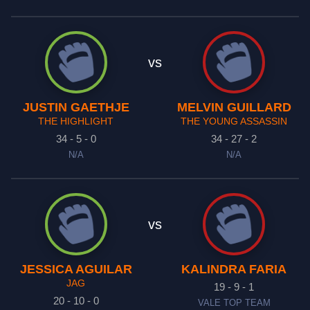
vs
JUSTIN GAETHJE
MELVIN GUILLARD
THE HIGHLIGHT
THE YOUNG ASSASSIN
34 - 5 - 0
34 - 27 - 2
N/A
N/A
vs
JESSICA AGUILAR
KALINDRA FARIA
JAG
19 - 9 - 1
20 - 10 - 0
VALE TOP TEAM