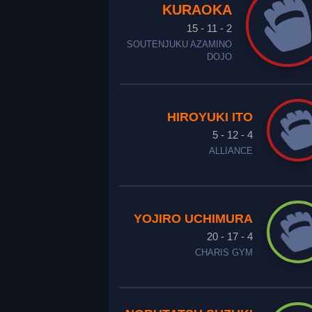
KURAOKA
15 - 11 - 2
SOUTENJUKU AZAMINO
DOJO
HIROYUKI ITO
5 - 12 - 4
ALLIANCE
YOJIRO UCHIMURA
20 - 17 - 4
CHARIS GYM