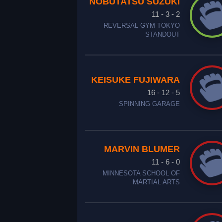
NOBUTATSU SUZUKI
11 - 3 - 2
REVERSAL GYM TOKYO
STANDOUT
KEISUKE FUJIWARA
16 - 12 - 5
SPINNING GARAGE
MARVIN BLUMER
11 - 6 - 0
MINNESOTA SCHOOL OF
MARTIAL ARTS