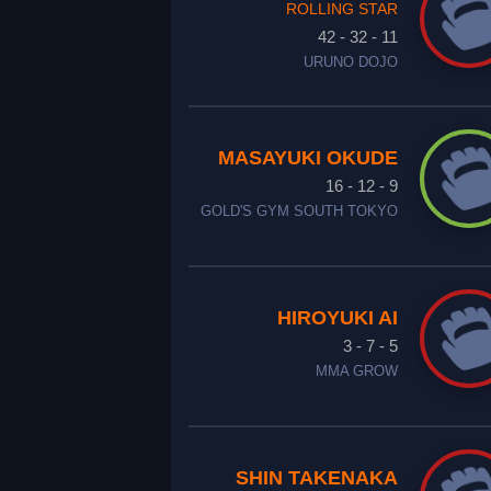
ROLLING STAR
42 - 32 - 11
URUNO DOJO
MASAYUKI OKUDE
16 - 12 - 9
GOLD'S GYM SOUTH TOKYO
HIROYUKI AI
3 - 7 - 5
MMA GROW
SHIN TAKENAKA