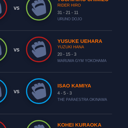
RIDER HIRO
vs
31 - 21 - 11
URUNO DOJO
YUSUKE UEHARA
YUZUKI HANA
vs
20 - 15 - 3
MARUWA GYM YOKOHAMA
ISAO KAMIYA
vs
4 - 5 - 3
THE PARAESTRA OKINAWA
KOHEI KURAOKA