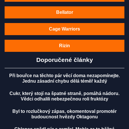
Bellator
Cage Warriors
Rizin
Doporučené články
Při bouřce na těchto pár věcí doma nezapomínejte.
Jednu zásadní chybu dělá téměř každý
Cukr, který stojí na špatné straně, pomáhá nádoru.
Vědci odhalili nebezpečnou roli fruktózy
Byl to rozlučkový zápas, okomentoval promotér
budoucnost hvězdy Oktagonu