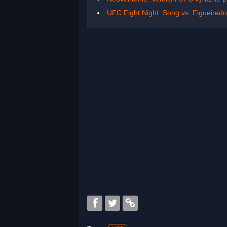
UFC Fight Night: Song vs. Figueired