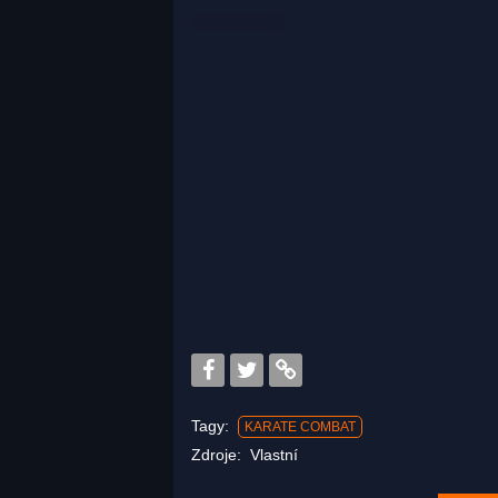
Tagy:
KARATE COMBAT
Zdroje:
Vlastní