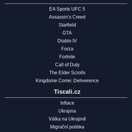
EA Sports UFC 5
Assassin's Creed
Starfield
GTA
Diablo IV
Forza
Fortnite
Call of Duty
The Elder Scrolls
Kingdome Come: Deliverence
Tiscali.cz
Inflace
Ukrajina
Válka na Ukrajině
Migrační politika