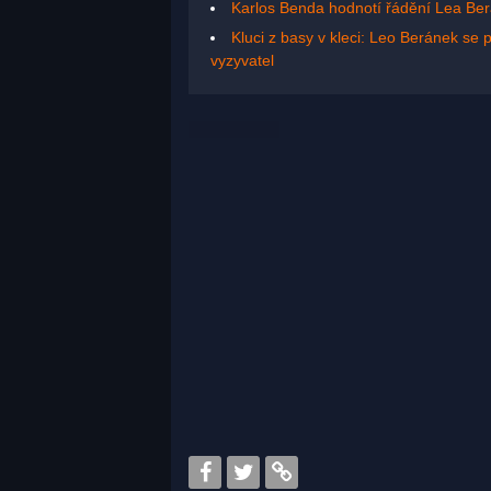
Karlos Benda hodnotí řádění Lea Ber
Kluci z basy v kleci: Leo Beránek se 
vyzyvatel