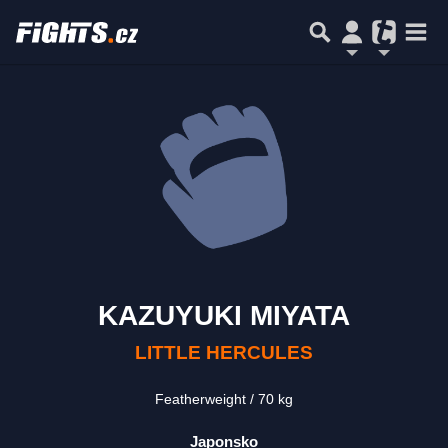
KAZUYUKI MIYATA
LITTLE HERCULES
Featherweight
70 kg
Japonsko