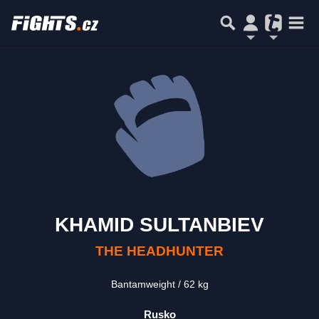
KHAMID SULTANBIEV
THE HEADHUNTER
Bantamweight
62 kg
Rusko