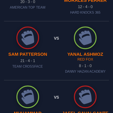
MORALES FERRER
20 - 3 - 0
12 - 4 - 0
AMERICAN TOP TEAM
HARD KNOCKS 365
vs
SAM PATTERSON
YANAL ASHMOZ
RED FOX
21 - 4 - 1
8 - 1 - 0
TEAM CROSSFACE
DANNY HAZAN ACADEMY
vs