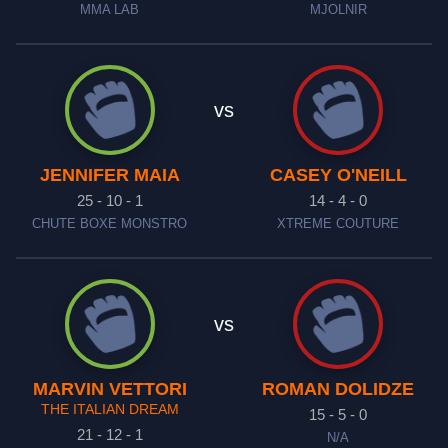
MMA LAB
MJOLNIR
vs
JENNIFER MAIA
CASEY O'NEILL
25 - 10 - 1
14 - 4 - 0
CHUTE BOXE MONSTRO
XTREME COUTURE
vs
MARVIN VETTORI
ROMAN DOLIDZE
THE ITALIAN DREAM
15 - 5 - 0
21 - 12 - 1
N/A