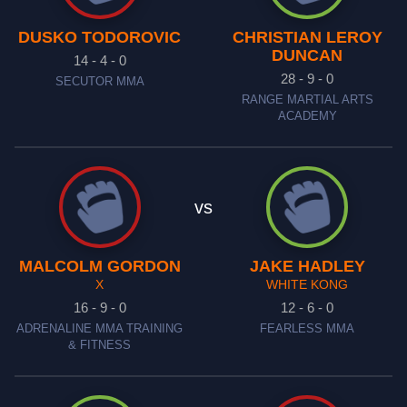
DUSKO TODOROVIC
CHRISTIAN LEROY
DUNCAN
14 - 4 - 0
28 - 9 - 0
SECUTOR MMA
RANGE MARTIAL ARTS
ACADEMY
vs
MALCOLM GORDON
JAKE HADLEY
X
WHITE KONG
16 - 9 - 0
12 - 6 - 0
ADRENALINE MMA TRAINING
FEARLESS MMA
& FITNESS