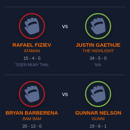
vs
RAFAEL FIZIEV
JUSTIN GAETHJE
ATAMAN
THE HIGHLIGHT
15 - 4 - 0
34 - 5 - 0
TIGER MUAY THAI
N/A
vs
BRYAN BARBERENA
GUNNAR NELSON
BAM BAM
GUNNI
20 - 13 - 0
19 - 6 - 1