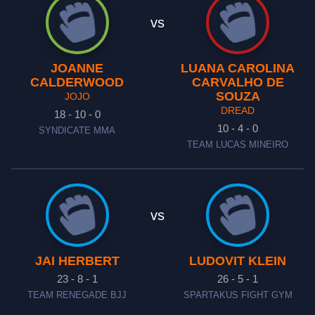
vs
JOANNE
LUANA CAROLINA
CALDERWOOD
CARVALHO DE
SOUZA
JOJO
DREAD
18 - 10 - 0
10 - 4 - 0
SYNDICATE MMA
TEAM LUCAS MINEIRO
vs
JAI HERBERT
LUDOVIT KLEIN
23 - 8 - 1
26 - 5 - 1
TEAM RENEGADE BJJ
SPARTAKUS FIGHT GYM