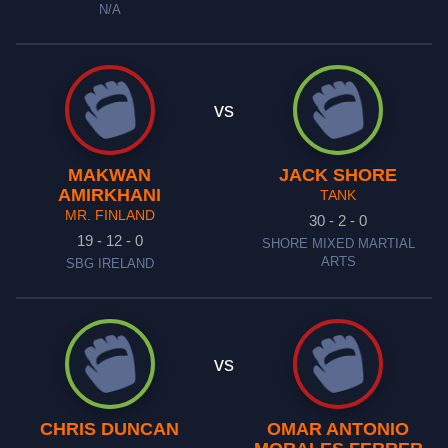
N/A
vs
MAKWAN
JACK SHORE
AMIRKHANI
TANK
MR. FINLAND
30 - 2 - 0
19 - 12 - 0
SHORE MIXED MARTIAL
ARTS
SBG IRELAND
vs
CHRIS DUNCAN
OMAR ANTONIO