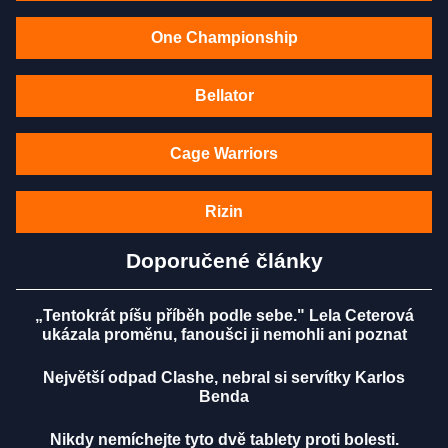
One Championship
Bellator
Cage Warriors
Rizin
Doporučené články
„Tentokrát píšu příběh podle sebe." Lela Ceterová
ukázala proměnu, fanoušci ji nemohli ani poznat
Největší odpad Clashe, nebral si servítky Karlos
Benda
Nikdy nemíchejte tyto dvě tablety proti bolesti.