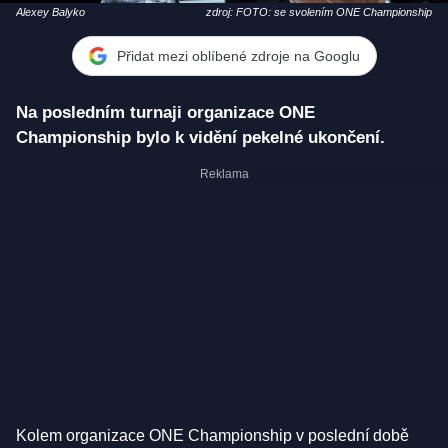
Alexey Balyko
zdroj: FOTO: se svolením ONE Championship
Přidat mezi oblíbené zdroje na Googlu
Na posledním turnaji organizace ONE
Championship bylo k vidění pekelné ukončení.
Kolem organizace ONE Championship v poslední době